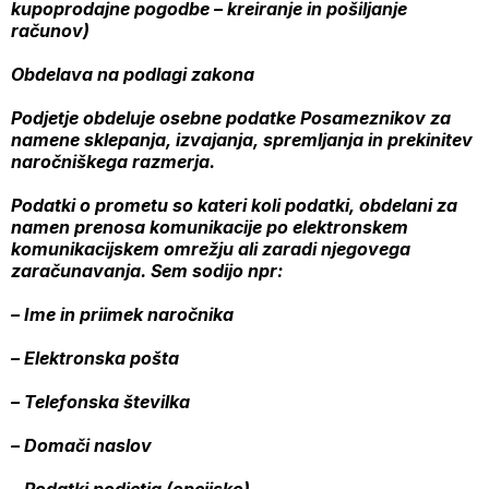
kupoprodajne pogodbe – kreiranje in pošiljanje
računov)
Obdelava na podlagi zakona
Podjetje obdeluje osebne podatke Posameznikov za
namene sklepanja, izvajanja, spremljanja in prekinitev
naročniškega razmerja.
Podatki o prometu so kateri koli podatki, obdelani za
namen prenosa komunikacije po elektronskem
komunikacijskem omrežju ali zaradi njegovega
zaračunavanja. Sem sodijo npr:
– Ime in priimek naročnika
– Elektronska pošta
– Telefonska številka
– Domači naslov